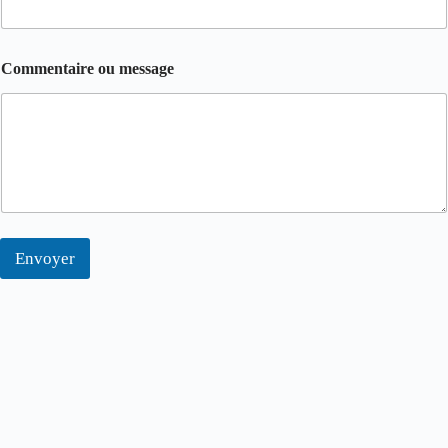
Commentaire ou message
Envoyer