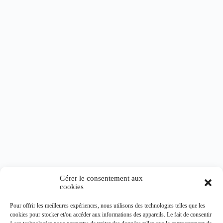
Gérer le consentement aux
cookies
Pour offrir les meilleures expériences, nous utilisons des technologies telles que les
Synergie Minceur
cookies pour stocker et/ou accéder aux informations des appareils. Le fait de consentir