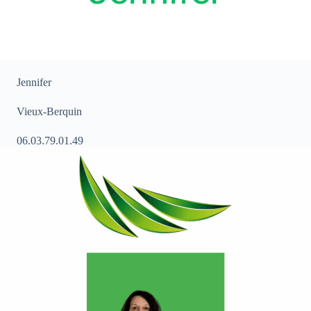
Jennifer
Vieux-Berquin
06.03.79.01.49