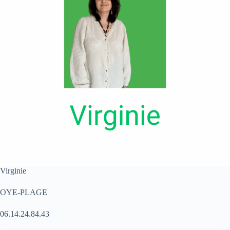
Virginie
OYE-PLAGE
06.14.24.84.43