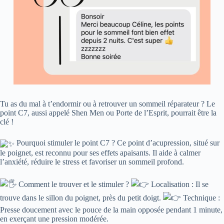
Tu
as du mal à t’endormir ou à retrouver un sommeil réparateur ? Le
point C7, aussi appelé Shen Men ou Porte de l’Esprit, pourrait être la
clé !
Pourquoi stimuler le point C7 ? Ce point d’acupression, situé sur
le poignet, est reconnu pour ses effets apaisants. Il aide à calmer
l’anxiété, réduire le stress et favoriser un sommeil profond.
Comment le trouver et le stimuler ?
Localisation : Il se
trouve dans le sillon du poignet, près du petit doigt.
Technique :
Presse doucement avec le pouce de la main opposée pendant 1 minute,
en exerçant une pression modérée.